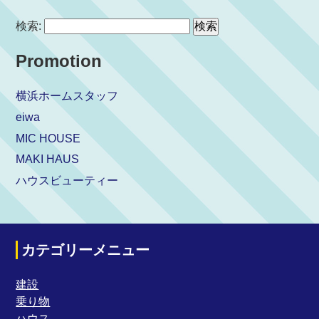
検索:
Promotion
横浜ホームスタッフ
eiwa
MIC HOUSE
MAKI HAUS
ハウスビューティー
カテゴリーメニュー
建設
乗り物
ハウス