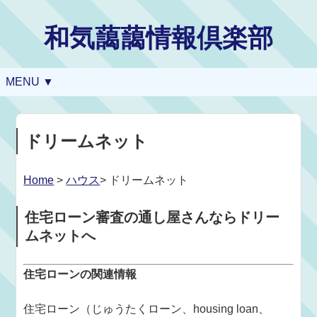
和気藹藹情報倶楽部
MENU ▼
ドリームネット
Home
>
ハウス
> ドリームネット
住宅ローン審査の通し屋さんならドリー
ムネットへ
住宅ローンの関連情報
住宅ローン（じゅうたくローン、housing loan、