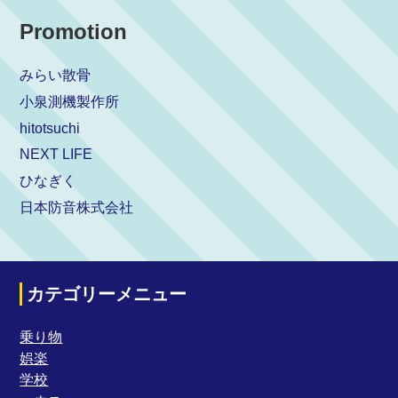
Promotion
みらい散骨
小泉測機製作所
hitotsuchi
NEXT LIFE
ひなぎく
日本防音株式会社
カテゴリーメニュー
乗り物
娯楽
学校