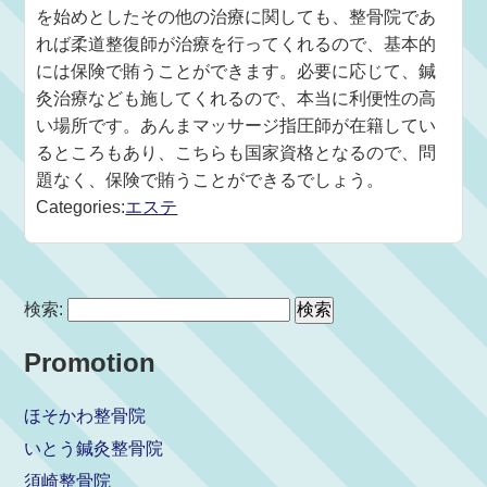
を始めとしたその他の治療に関しても、整骨院であ
れば柔道整復師が治療を行ってくれるので、基本的
には保険で賄うことができます。必要に応じて、鍼
灸治療なども施してくれるので、本当に利便性の高
い場所です。あんまマッサージ指圧師が在籍してい
るところもあり、こちらも国家資格となるので、問
題なく、保険で賄うことができるでしょう。
Categories:
エステ
検索:
Promotion
ほそかわ整骨院
いとう鍼灸整骨院
須崎整骨院