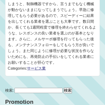
しまうと、制御機器ですから、言うまでもなく機械
が動かないままになってしまうでしょう。早急に修
理してもらう必要があるので、スピーディーに結果
を出してくれる業者を選ぶことも大事です。数日間
か、長くても1週間程度で修理を終わらせてくれるよ
うな、レスポンスの良い業者を選ぶのが基本となり
ます。さらに、メルサーボ修理を行ってもらった後
も、メンテナンスフォローをしてもらう方が良いで
しょう。また同じように修理が必要な状況を作らな
いためにも、再発防止の手伝いをしてくれる業者に
お願いすることが肝心です。
Categories:
サービス業
検索:
Promotion