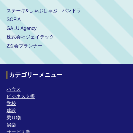
ステーキ&しゃぶしゃぶ パンドラ
SOFIA
GALU Agency
株式会社ジェイテック
2次会プランナー
カテゴリーメニュー
ハウス
ビジネス支援
学校
建設
乗り物
娯楽
サービス業