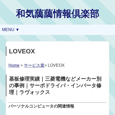
和気藹藹情報倶楽部
MENU ▼
LOVEOX
Home
>
サービス業
> LOVEOX
基板修理実績｜三菱電機などメーカー別
の事例｜サーボドライバ・インバータ修
理｜ラヴォックス
パーソナルコンピュータの関連情報