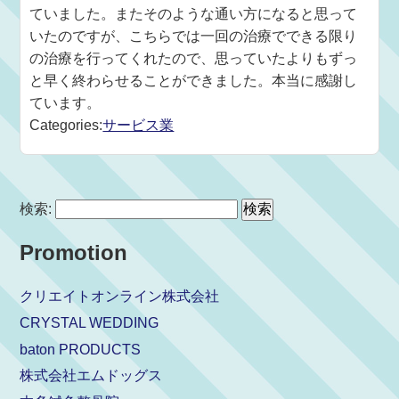
ていました。またそのような通い方になると思って
いたのですが、こちらでは一回の治療でできる限り
の治療を行ってくれたので、思っていたよりもずっ
と早く終わらせることができました。本当に感謝し
ています。
Categories:
サービス業
検索:
Promotion
クリエイトオンライン株式会社
CRYSTAL WEDDING
baton PRODUCTS
株式会社エムドッグス