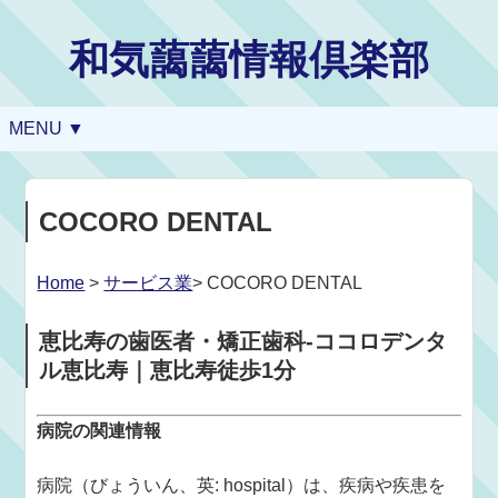
和気藹藹情報倶楽部
MENU ▼
COCORO DENTAL
Home
>
サービス業
> COCORO DENTAL
恵比寿の歯医者・矯正歯科-ココロデンタ
ル恵比寿｜恵比寿徒歩1分
病院の関連情報
病院（びょういん、英: hospital）は、疾病や疾患を